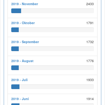
2019 - November
2433
2019 - Oktober
1791
2019 - September
1732
2019 - August
1776
2019 - Juli
1933
2019 - Juni
1914