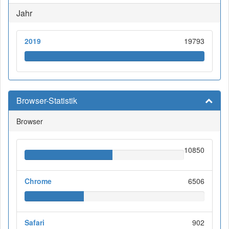
Jahr
2019
19793
Browser-Statistik
Browser
10850
Chrome
6506
Safari
902