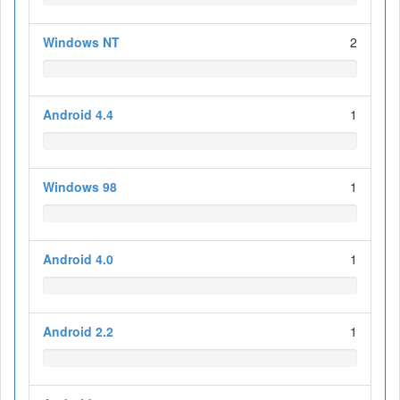
Windows NT
2
Android 4.4
1
Windows 98
1
Android 4.0
1
Android 2.2
1