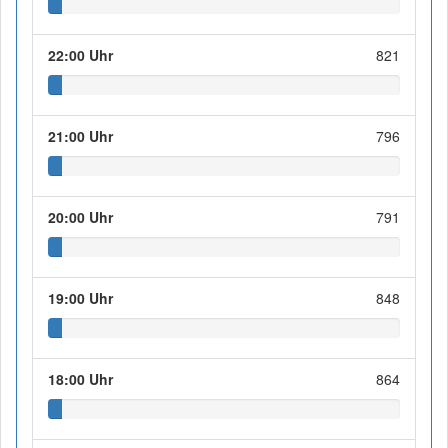
22:00 Uhr
821
21:00 Uhr
796
20:00 Uhr
791
19:00 Uhr
848
18:00 Uhr
864