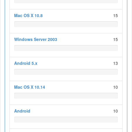
Mac OS X 10.8
15
Windows Server 2003
15
Android 5.x
13
Mac OS X 10.14
10
Android
10