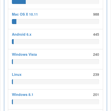
Mac OS X 10.11
988
Android 6.x
445
Windows Vista
240
Linux
239
Windows 8.1
201