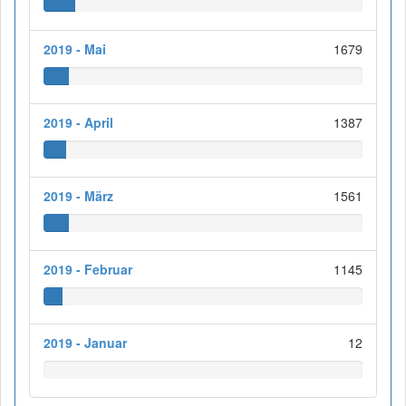
2019 - Mai
1679
2019 - April
1387
2019 - März
1561
2019 - Februar
1145
2019 - Januar
12