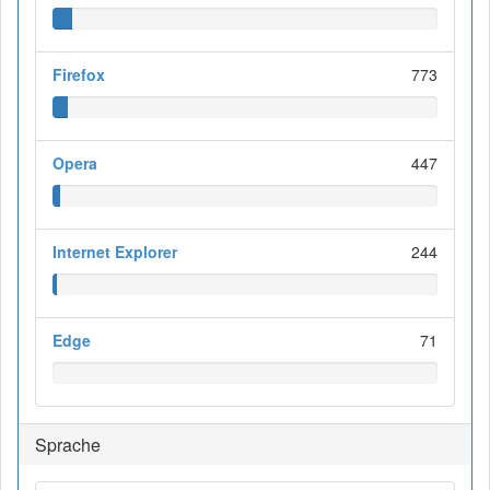
Firefox
773
Opera
447
Internet Explorer
244
Edge
71
Sprache