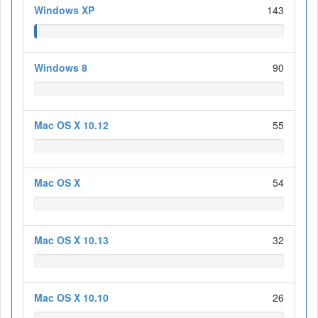
Windows XP
143
Windows 8
90
Mac OS X 10.12
55
Mac OS X
54
Mac OS X 10.13
32
Mac OS X 10.10
26