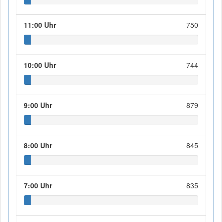
11:00 Uhr
750
10:00 Uhr
744
9:00 Uhr
879
8:00 Uhr
845
7:00 Uhr
835