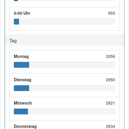
0:00 Uhr
955
Tag
Montag
2956
Dienstag
2950
Mittwoch
2821
Donnerstag
2834