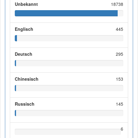
Unbekannt
18738
Englisch
445
Deutsch
295
Chinesisch
153
Russisch
145
6