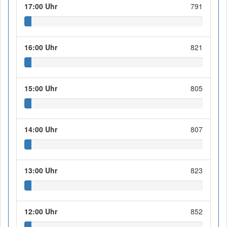
17:00 Uhr
791
16:00 Uhr
821
15:00 Uhr
805
14:00 Uhr
807
13:00 Uhr
823
12:00 Uhr
852