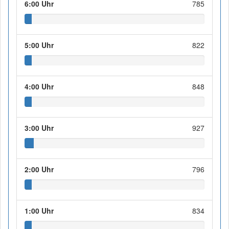
6:00 Uhr
785
5:00 Uhr
822
4:00 Uhr
848
3:00 Uhr
927
2:00 Uhr
796
1:00 Uhr
834