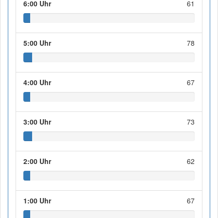
6:00 Uhr
61
5:00 Uhr
78
4:00 Uhr
67
3:00 Uhr
73
2:00 Uhr
62
1:00 Uhr
67