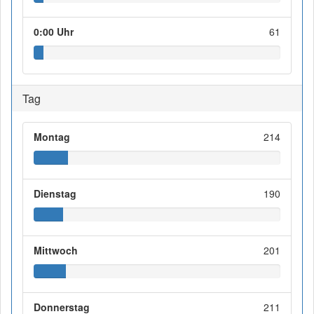
0:00 Uhr
61
Tag
Montag
214
Dienstag
190
Mittwoch
201
Donnerstag
211