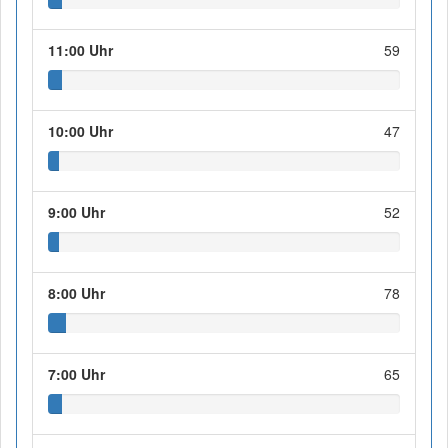
11:00 Uhr
59
10:00 Uhr
47
9:00 Uhr
52
8:00 Uhr
78
7:00 Uhr
65