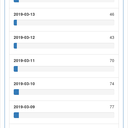
2019-03-13
46
2019-03-12
43
2019-03-11
70
2019-03-10
74
2019-03-09
77