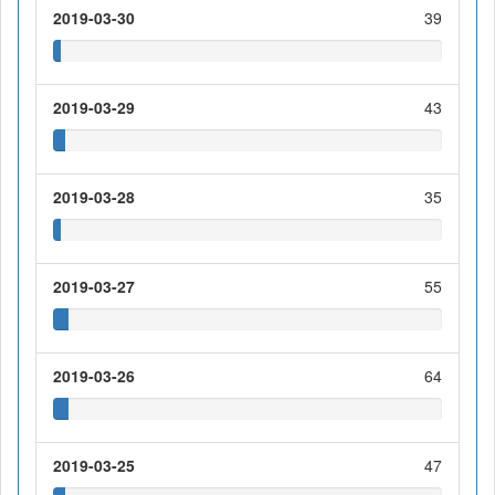
2019-03-30
39
2019-03-29
43
2019-03-28
35
2019-03-27
55
2019-03-26
64
2019-03-25
47