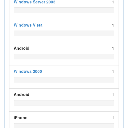
Windows Server 2003
1
Windows Vista
1
Android
1
Windows 2000
1
Android
1
iPhone
1