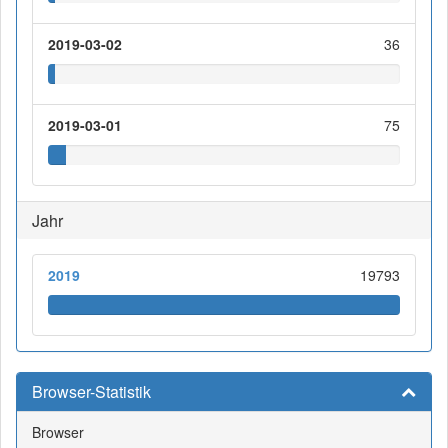
2019-03-02
36
2019-03-01
75
Jahr
2019
19793
Browser-Statistik
Browser