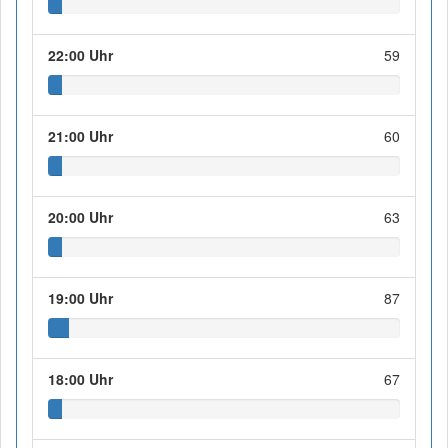
22:00 Uhr
59
21:00 Uhr
60
20:00 Uhr
63
19:00 Uhr
87
18:00 Uhr
67