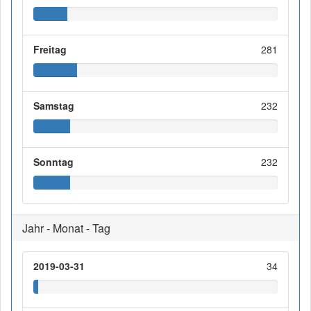
Freitag
281
Samstag
232
Sonntag
232
Jahr - Monat - Tag
2019-03-31
34