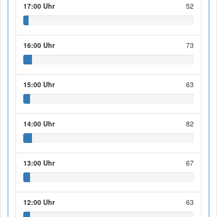
17:00 Uhr
52
16:00 Uhr
73
15:00 Uhr
63
14:00 Uhr
82
13:00 Uhr
67
12:00 Uhr
63