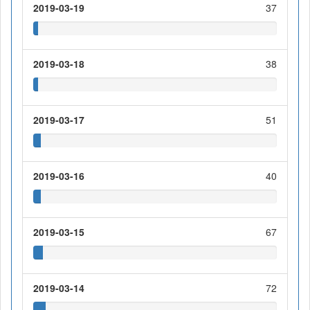
2019-03-19
37
2019-03-18
38
2019-03-17
51
2019-03-16
40
2019-03-15
67
2019-03-14
72