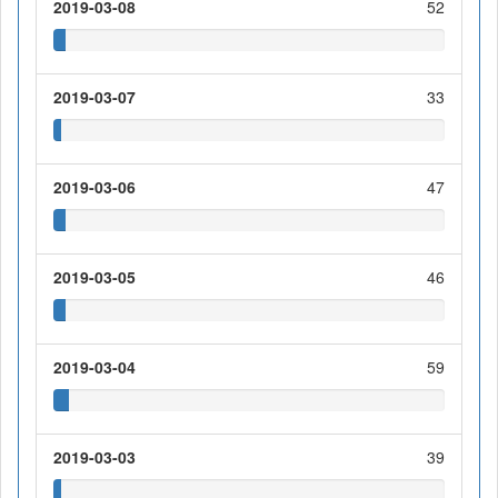
2019-03-08
52
2019-03-07
33
2019-03-06
47
2019-03-05
46
2019-03-04
59
2019-03-03
39