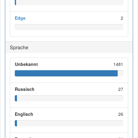
Edge
2
Sprache
Unbekannt
1481
Russisch
27
Englisch
26