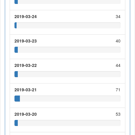
2019-03-24
34
2019-03-23
40
2019-03-22
44
2019-03-21
71
2019-03-20
53