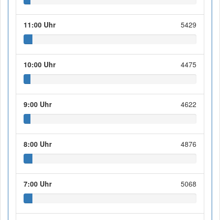
11:00 Uhr
5429
10:00 Uhr
4475
9:00 Uhr
4622
8:00 Uhr
4876
7:00 Uhr
5068