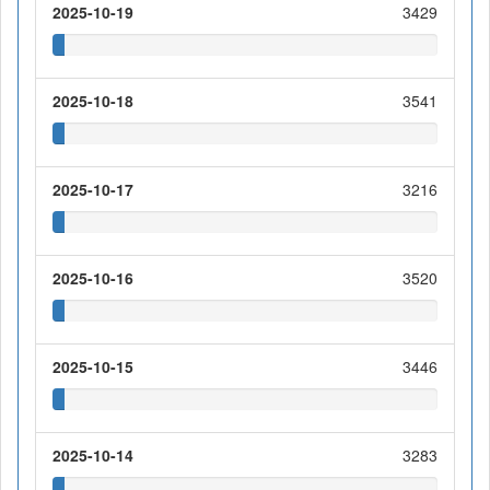
2025-10-19
3429
2025-10-18
3541
2025-10-17
3216
2025-10-16
3520
2025-10-15
3446
2025-10-14
3283