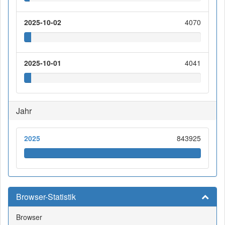
2025-10-02
4070
2025-10-01
4041
Jahr
2025
843925
Browser-Statistik
Browser