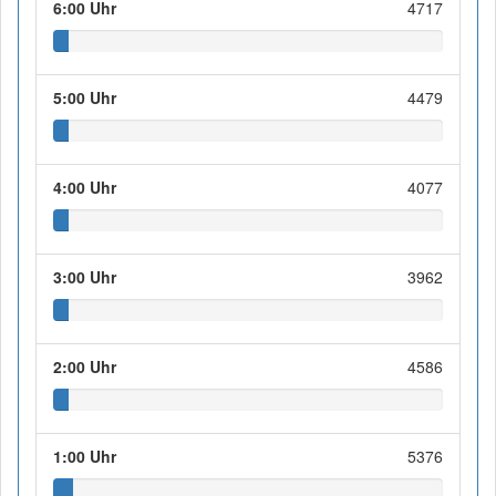
6:00 Uhr
4717
5:00 Uhr
4479
4:00 Uhr
4077
3:00 Uhr
3962
2:00 Uhr
4586
1:00 Uhr
5376