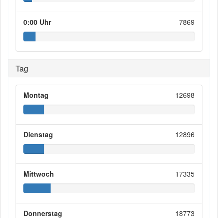
0:00 Uhr
7869
Tag
Montag
12698
Dienstag
12896
Mittwoch
17335
Donnerstag
18773