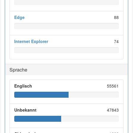
Edge
88
Internet Explorer
74
Sprache
Englisch
55561
Unbekannt
47843