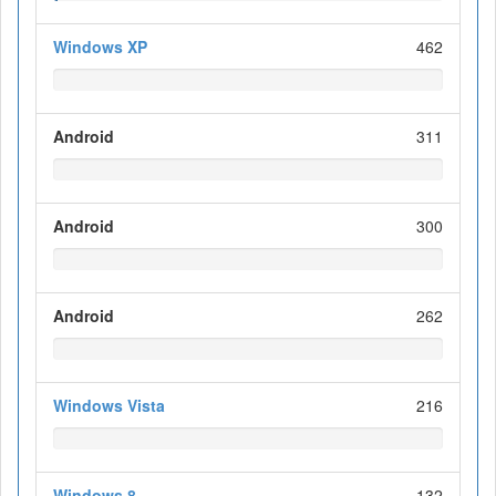
Windows XP
462
Android
311
Android
300
Android
262
Windows Vista
216
Windows 8
132