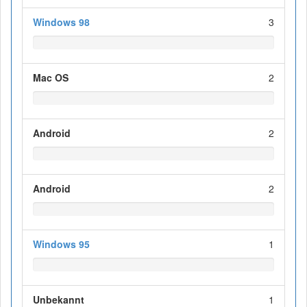
Windows 98
3
Mac OS
2
Android
2
Android
2
Windows 95
1
Unbekannt
1