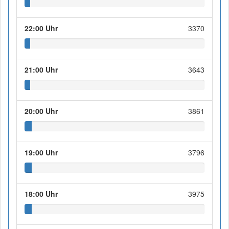
22:00 Uhr
3370
21:00 Uhr
3643
20:00 Uhr
3861
19:00 Uhr
3796
18:00 Uhr
3975