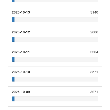
2025-10-13
3140
2025-10-12
2886
2025-10-11
3304
2025-10-10
3571
2025-10-09
3671