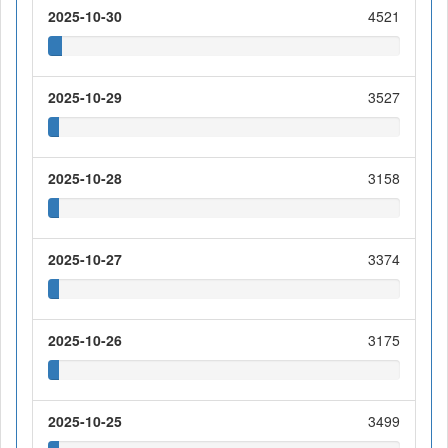
2025-10-30
4521
2025-10-29
3527
2025-10-28
3158
2025-10-27
3374
2025-10-26
3175
2025-10-25
3499