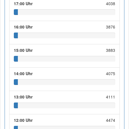
17:00 Uhr
4038
16:00 Uhr
3876
15:00 Uhr
3883
14:00 Uhr
4075
13:00 Uhr
4111
12:00 Uhr
4474