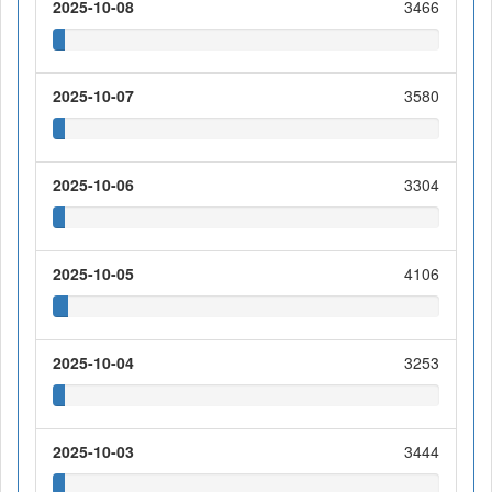
2025-10-08
3466
2025-10-07
3580
2025-10-06
3304
2025-10-05
4106
2025-10-04
3253
2025-10-03
3444