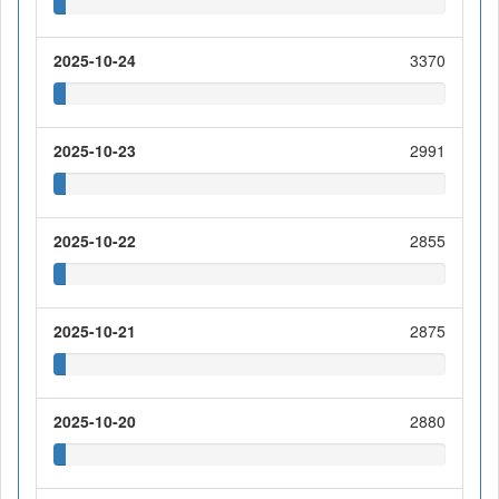
2025-10-24
3370
2025-10-23
2991
2025-10-22
2855
2025-10-21
2875
2025-10-20
2880