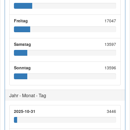
Freitag
17047
Samstag
13597
Sonntag
13596
Jahr - Monat - Tag
2025-10-31
3446