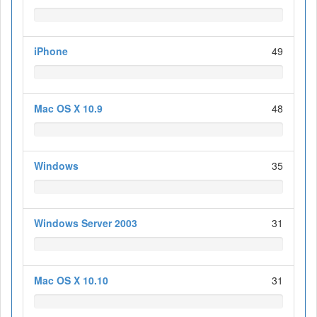
iPhone
49
Mac OS X 10.9
48
Windows
35
Windows Server 2003
31
Mac OS X 10.10
31