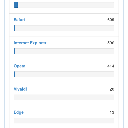
Safari
609
Internet Explorer
596
Opera
414
Vivaldi
20
Edge
13