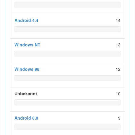
Android 4.4
14
Windows NT
13
Windows 98
12
Unbekannt
10
Android 8.0
9