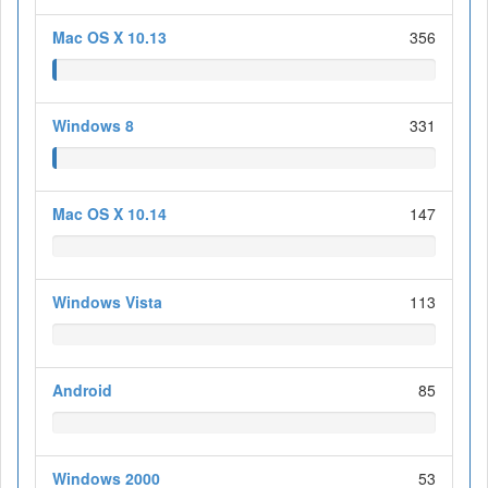
Mac OS X 10.13
356
Windows 8
331
Mac OS X 10.14
147
Windows Vista
113
Android
85
Windows 2000
53