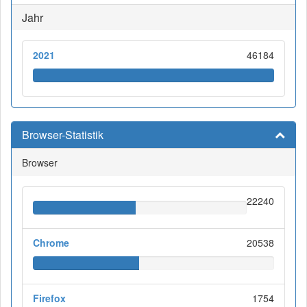
Jahr
2021
46184
Browser-Statistik
Browser
22240
Chrome
20538
Firefox
1754