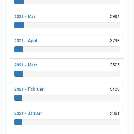
2021 - Mai
3964
2021 - April
3796
2021 - März
3525
2021 - Februar
3183
2021 - Januar
3361