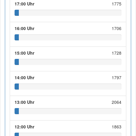
17:00 Uhr
1775
16:00 Uhr
1706
15:00 Uhr
1728
14:00 Uhr
1797
13:00 Uhr
2064
12:00 Uhr
1863