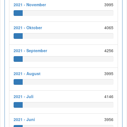
2021 - November
3995
2021 - Oktober
4065
2021 - September
4256
2021 - August
3995
2021 - Juli
4146
2021 - Juni
3956