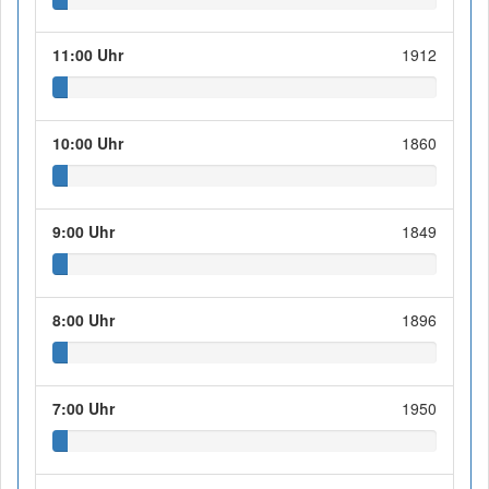
11:00 Uhr
1912
10:00 Uhr
1860
9:00 Uhr
1849
8:00 Uhr
1896
7:00 Uhr
1950