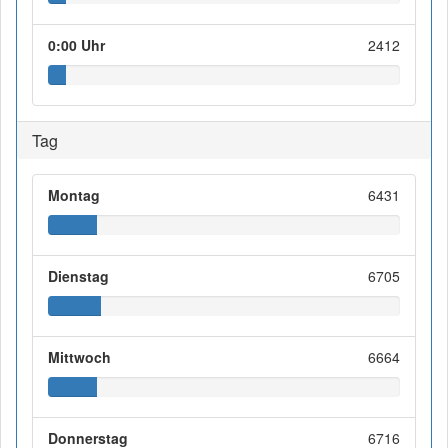
0:00 Uhr
2412
Tag
Montag
6431
Dienstag
6705
Mittwoch
6664
Donnerstag
6716