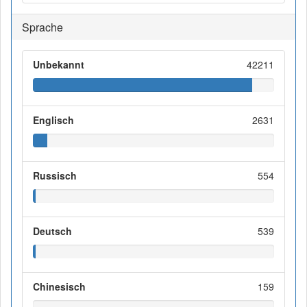
Sprache
Unbekannt
42211
Englisch
2631
Russisch
554
Deutsch
539
Chinesisch
159