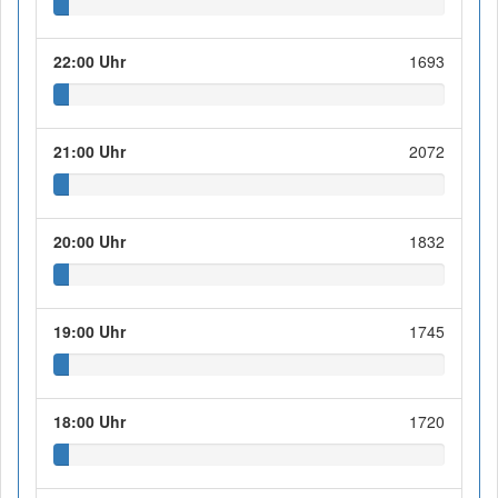
22:00 Uhr
1693
21:00 Uhr
2072
20:00 Uhr
1832
19:00 Uhr
1745
18:00 Uhr
1720