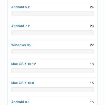
Android 5.x
24
Android 7.x
23
Windows 95
22
Mac OS X 10.12
18
Mac OS X 10.8
15
Android 8.1
15