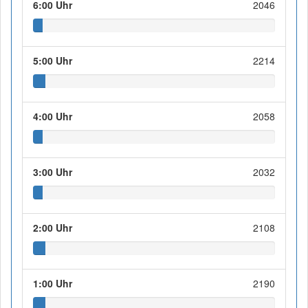
6:00 Uhr
2046
5:00 Uhr
2214
4:00 Uhr
2058
3:00 Uhr
2032
2:00 Uhr
2108
1:00 Uhr
2190