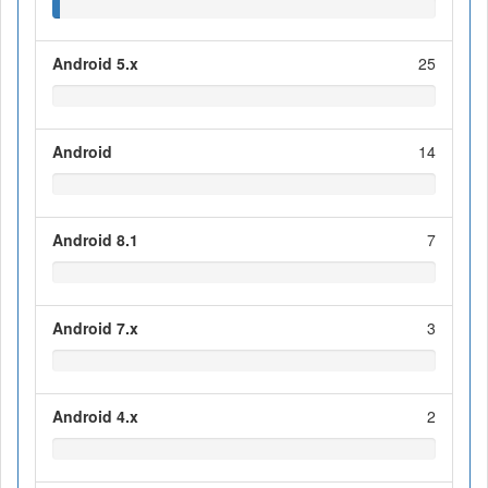
Android 5.x
25
Android
14
Android 8.1
7
Android 7.x
3
Android 4.x
2