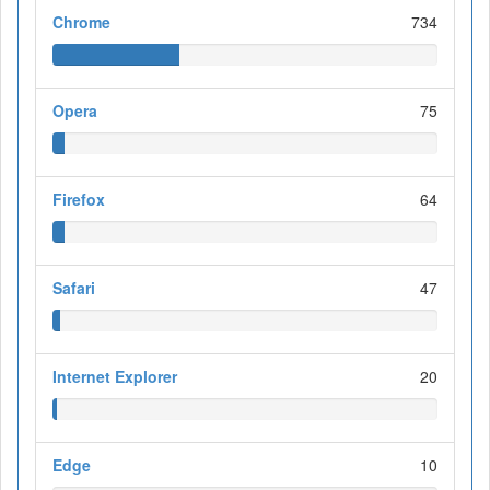
Chrome
734
Opera
75
Firefox
64
Safari
47
Internet Explorer
20
Edge
10