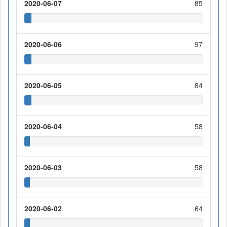
2020-06-07
85
2020-06-06
97
2020-06-05
84
2020-06-04
58
2020-06-03
58
2020-06-02
64