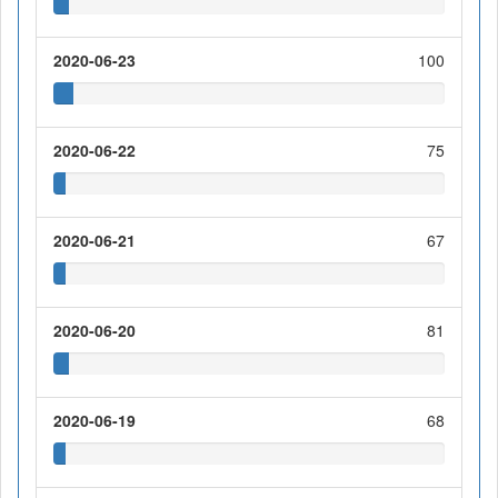
2020-06-23
100
2020-06-22
75
2020-06-21
67
2020-06-20
81
2020-06-19
68