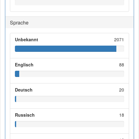
Sprache
Unbekannt
2071
Englisch
88
Deutsch
20
Russisch
18