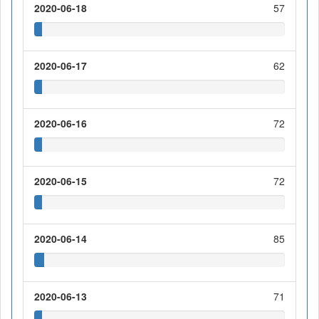
2020-06-18
57
2020-06-17
62
2020-06-16
72
2020-06-15
72
2020-06-14
85
2020-06-13
71