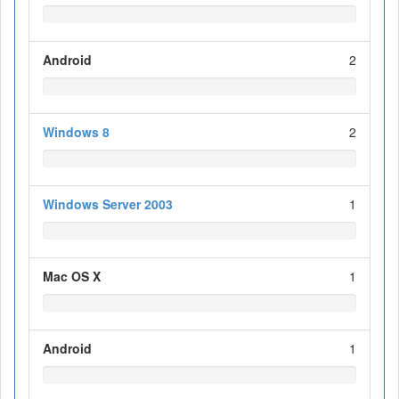
Android
2
Windows 8
2
Windows Server 2003
1
Mac OS X
1
Android
1