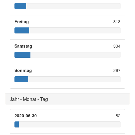
Freitag
318
Samstag
334
Sonntag
297
Jahr - Monat - Tag
2020-06-30
82