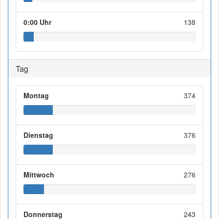
0:00 Uhr
138
Tag
Montag
374
Dienstag
376
Mittwoch
276
Donnerstag
243