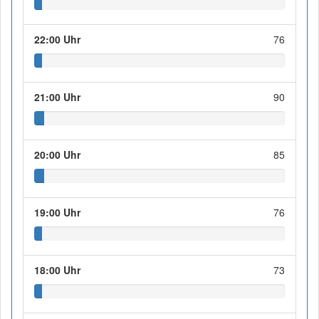
22:00 Uhr
76
21:00 Uhr
90
20:00 Uhr
85
19:00 Uhr
76
18:00 Uhr
73