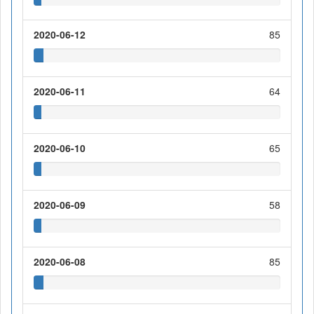
2020-06-12
85
2020-06-11
64
2020-06-10
65
2020-06-09
58
2020-06-08
85