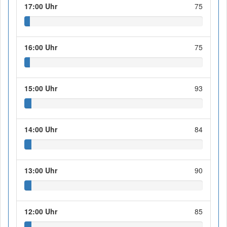
17:00 Uhr
75
16:00 Uhr
75
15:00 Uhr
93
14:00 Uhr
84
13:00 Uhr
90
12:00 Uhr
85