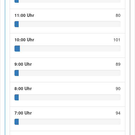
11:00 Uhr
80
10:00 Uhr
101
9:00 Uhr
89
8:00 Uhr
90
7:00 Uhr
94