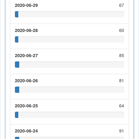
2020-06-29
67
2020-06-28
60
2020-06-27
85
2020-06-26
81
2020-06-25
64
2020-06-24
91