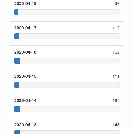
2020-04-18
96
2020-04-17
112
2020-04-16
162
2020-04-15
111
2020-04-14
165
2020-04-13
143