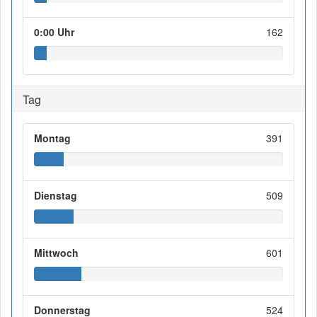
0:00 Uhr
162
Tag
Montag
391
Dienstag
509
Mittwoch
601
Donnerstag
524