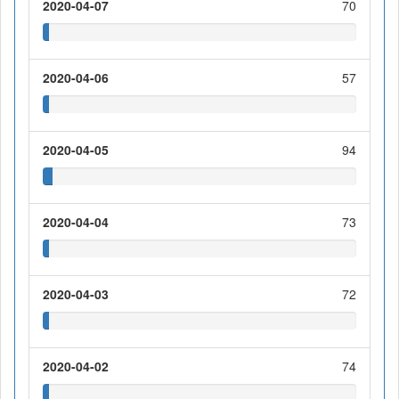
2020-04-07
70
2020-04-06
57
2020-04-05
94
2020-04-04
73
2020-04-03
72
2020-04-02
74