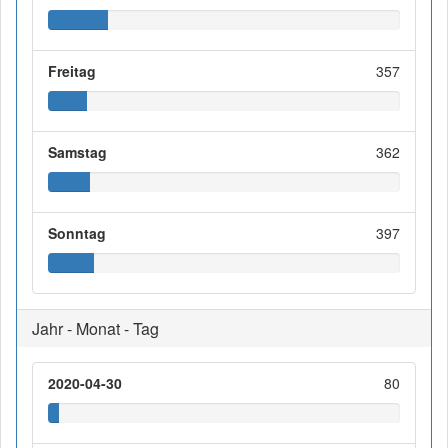
Freitag
357
Samstag
362
Sonntag
397
Jahr - Monat - Tag
2020-04-30
80