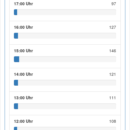
17:00 Uhr
97
16:00 Uhr
127
15:00 Uhr
146
14:00 Uhr
121
13:00 Uhr
111
12:00 Uhr
108