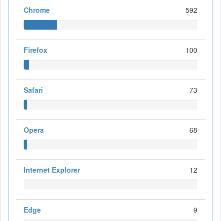
Chrome
592
Firefox
100
Safari
73
Opera
68
Internet Explorer
12
Edge
9