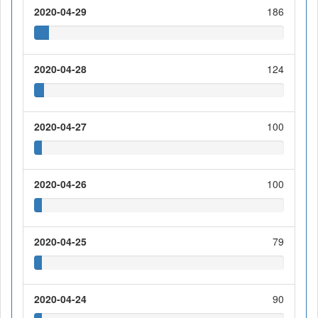
2020-04-29
186
2020-04-28
124
2020-04-27
100
2020-04-26
100
2020-04-25
79
2020-04-24
90