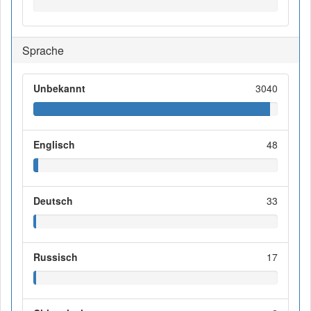
Sprache
Unbekannt
3040
Englisch
48
Deutsch
33
Russisch
17