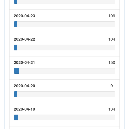
2020-04-23
109
2020-04-22
104
2020-04-21
150
2020-04-20
91
2020-04-19
134