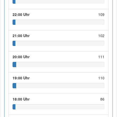
22:00 Uhr
109
21:00 Uhr
102
20:00 Uhr
111
19:00 Uhr
110
18:00 Uhr
86