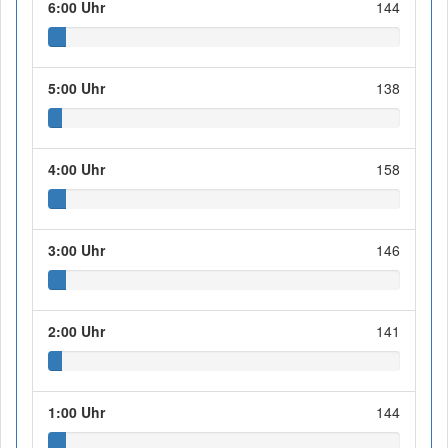
6:00 Uhr
144
5:00 Uhr
138
4:00 Uhr
158
3:00 Uhr
146
2:00 Uhr
141
1:00 Uhr
144