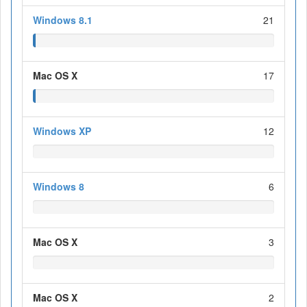
Windows 8.1
21
Mac OS X
17
Windows XP
12
Windows 8
6
Mac OS X
3
Mac OS X
2