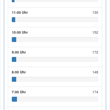
11:00 Uhr
130
10:00 Uhr
152
9:00 Uhr
172
8:00 Uhr
148
7:00 Uhr
174