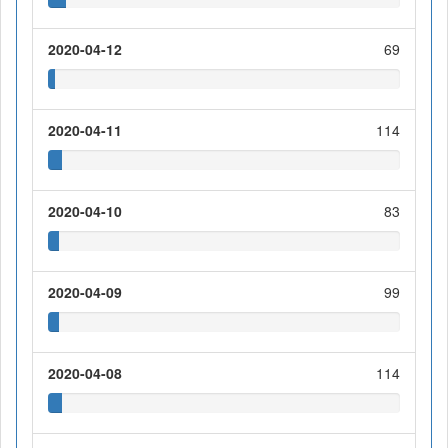
2020-04-12
69
2020-04-11
114
2020-04-10
83
2020-04-09
99
2020-04-08
114