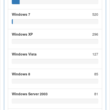
Windows 7
520
Windows XP
296
Windows Vista
127
Windows 8
85
Windows Server 2003
81