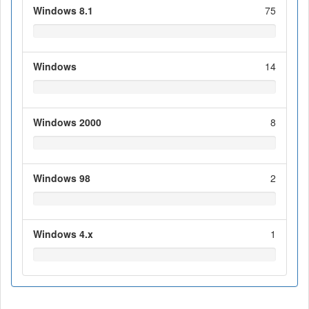
Windows 8.1
75
Windows
14
Windows 2000
8
Windows 98
2
Windows 4.x
1